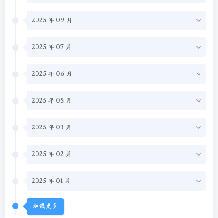
2025 年 09 月
2025 年 07 月
2025 年 06 月
2025 年 05 月
2025 年 03 月
2025 年 02 月
2025 年 01 月
加载更多