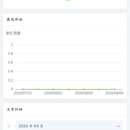
最近评论
文章归档
2026 年 04 月